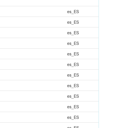
es_ES
es_ES
es_ES
es_ES
es_ES
es_ES
es_ES
es_ES
es_ES
es_ES
es_ES
es_ES