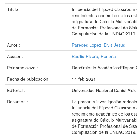
Título :
Influencia del Flipped Classroom 
rendimiento académico de los est
asignatura de Cálculo Multivariab
de Formación Profesional de Sis
Computación de la UNDAC 2019
Autor :
Paredes Lopez, Elvis Jesus
Asesor :
Basilio Rivera, Honoria
Palabras clave :
Rendimiento Académico;Flipped
Fecha de publicación :
14-feb-2024
Editorial :
Universidad Nacional Daniel Alci
Resumen :
La presente investigación redact
Influencia del Flipped Classroom 
rendimiento académico de los est
asignatura de Cálculo Multivariab
de Formación Profesional de Sis
Computación de la UNDAC 2019. 