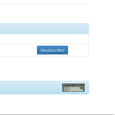
Visualizar/Abrir