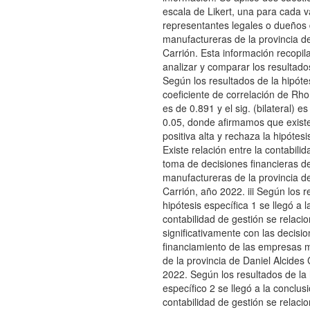
escala de Likert, una para cada v
representantes legales o dueños
manufactureras de la provincia de
Carrión. Esta información recopil
analizar y comparar los resultado
Según los resultados de la hipóte
coeficiente de correlación de R
es de 0.891 y el sig. (bilateral) e
0.05, donde afirmamos que existe
positiva alta y rechaza la hipótesi
Existe relación entre la contabilid
toma de decisiones financieras d
manufactureras de la provincia de
Carrión, año 2022. iii Según los r
hipótesis específica 1 se llegó a l
contabilidad de gestión se relaci
significativamente con las decisi
financiamiento de las empresas 
de la provincia de Daniel Alcides 
2022. Según los resultados de la 
específico 2 se llegó a la conclusi
contabilidad de gestión se relaci