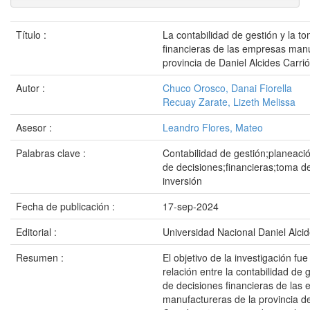
Título :
La contabilidad de gestión y la t
financieras de las empresas manu
provincia de Daniel Alcides Carri
Autor :
Chuco Orosco, Danai Fiorella
Recuay Zarate, Lizeth Melissa
Asesor :
Leandro Flores, Mateo
Palabras clave :
Contabilidad de gestión;planeaci
de decisiones;financieras;toma d
inversión
Fecha de publicación :
17-sep-2024
Editorial :
Universidad Nacional Daniel Alci
Resumen :
El objetivo de la investigación fue
relación entre la contabilidad de 
de decisiones financieras de las
manufactureras de la provincia de