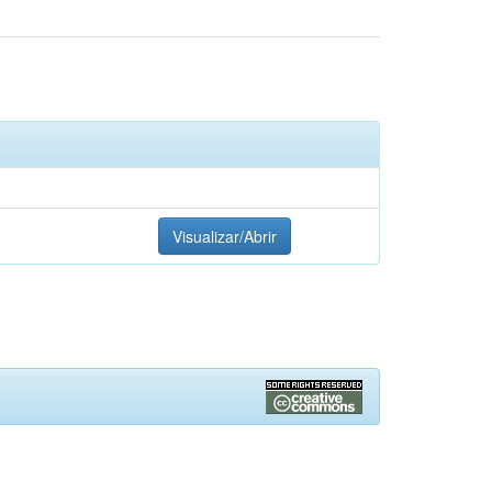
Visualizar/Abrir