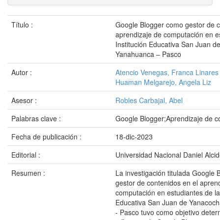
Título :
Google Blogger como gestor de c
aprendizaje de computación en es
Institución Educativa San Juan 
Yanahuanca – Pasco
Autor :
Atencio Venegas, Franca Linares
Huaman Melgarejo, Angela Liz
Asesor :
Robles Carbajal, Abel
Palabras clave :
Google Blogger;Aprendizaje de 
Fecha de publicación :
18-dic-2023
Editorial :
Universidad Nacional Daniel Alci
Resumen :
La investigación titulada Google
gestor de contenidos en el apren
computación en estudiantes de la 
Educativa San Juan de Yanacoch
- Pasco tuvo como objetivo deter