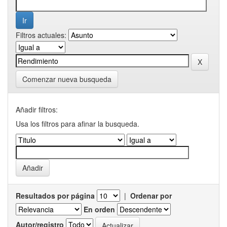
Filtros actuales:
Comenzar nueva busqueda
Añadir filtros:
Usa los filtros para afinar la busqueda.
Resultados por página
|
Ordenar por
En orden
Autor/registro