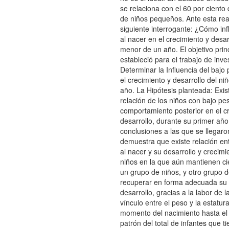
se relaciona con el 60 por ciento
de niños pequeños. Ante esta real
siguiente interrogante: ¿Cómo inf
al nacer en el crecimiento y desar
menor de un año. El objetivo prin
estableció para el trabajo de inve
Determinar la Influencia del bajo
el crecimiento y desarrollo del n
año. La Hipótesis planteada: Exis
relación de los niños con bajo pe
comportamiento posterior en el c
desarrollo, durante su primer año
conclusiones a las que se llegaro
demuestra que existe relación ent
al nacer y su desarrollo y crecimi
niños en la que aún mantienen ci
un grupo de niños, y otro grupo d
recuperar en forma adecuada su 
desarrollo, gracias a la labor de l
vínculo entre el peso y la estatur
momento del nacimiento hasta el 
patrón del total de infantes que t