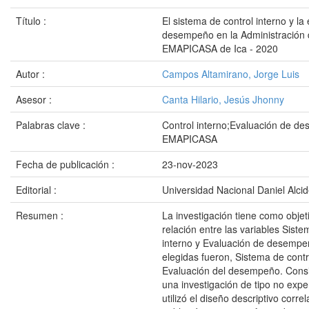
Título :
El sistema de control interno y la
desempeño en la Administración 
EMAPICASA de Ica - 2020
Autor :
Campos Altamirano, Jorge Luis
Asesor :
Canta Hilario, Jesús Jhonny
Palabras clave :
Control interno;Evaluación de 
EMAPICASA
Fecha de publicación :
23-nov-2023
Editorial :
Universidad Nacional Daniel Alci
Resumen :
La investigación tiene como objet
relación entre las variables Siste
interno y Evaluación de desempeñ
elegidas fueron, Sistema de contr
Evaluación del desempeño. Cons
una investigación de tipo no expe
utilizó el diseño descriptivo correl