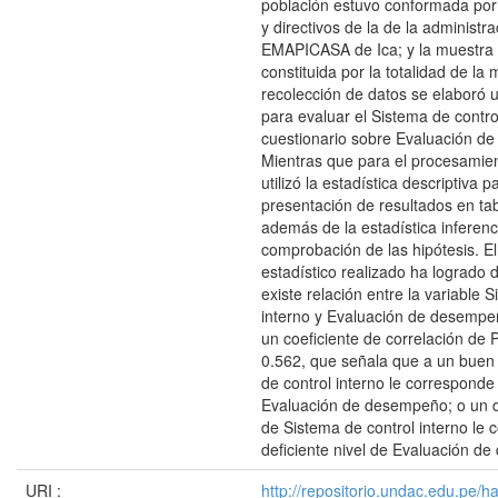
población estuvo conformada por
y directivos de la de la administr
EMAPICASA de Ica; y la muestra
constituida por la totalidad de la
recolección de datos se elaboró u
para evaluar el Sistema de contro
cuestionario sobre Evaluación d
Mientras que para el procesamie
utilizó la estadística descriptiva p
presentación de resultados en tab
además de la estadística inferenci
comprobación de las hipótesis. E
estadístico realizado ha logrado
existe relación entre la variable 
interno y Evaluación de desempe
un coeficiente de correlación de 
0.562, que señala que a un buen 
de control interno le corresponde
Evaluación de desempeño; o un de
de Sistema de control interno le
deficiente nivel de Evaluación d
URI :
http://repositorio.undac.edu.pe/