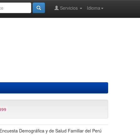
Servicios
Idioma
899
 Encuesta Demográfica y de Salud Familiar del Perú