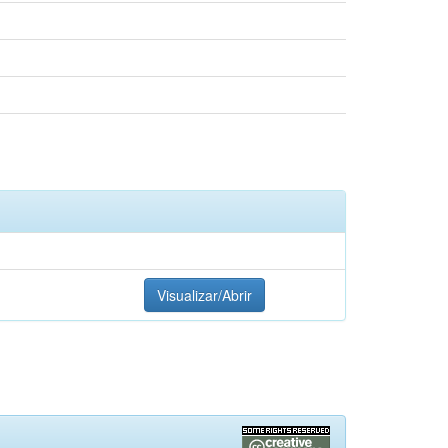
Visualizar/Abrir