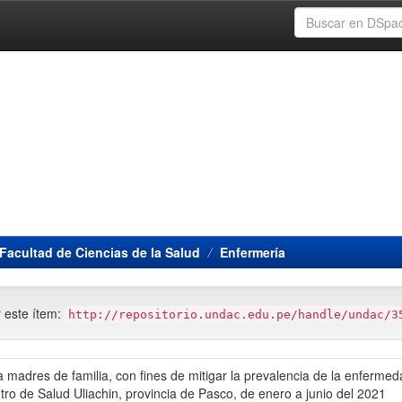
Facultad de Ciencias de la Salud
Enfermería
r este ítem:
http://repositorio.undac.edu.pe/handle/undac/3
 madres de familia, con fines de mitigar la prevalencia de la enferme
tro de Salud Uliachin, provincia de Pasco, de enero a junio del 2021