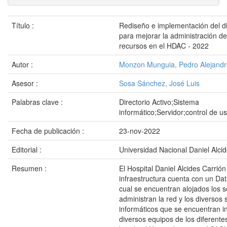
Título :
Rediseño e implementación del dir
para mejorar la administración de
recursos en el HDAC - 2022
Autor :
Monzon Munguia, Pedro Alejandr
Asesor :
Sosa Sánchez, José Luis
Palabras clave :
Directorio Activo;Sistema
informático;Servidor;control de u
Fecha de publicación :
23-nov-2022
Editorial :
Universidad Nacional Daniel Alci
Resumen :
El Hospital Daniel Alcides Carrión
infraestructura cuenta con un Dat
cual se encuentran alojados los 
administran la red y los diversos
informáticos que se encuentran i
diversos equipos de los diferente