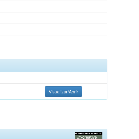
Visualizar/Abrir