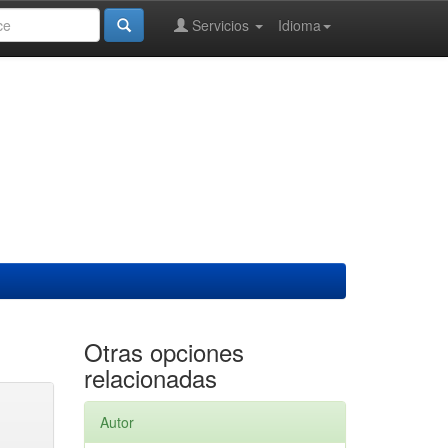
Servicios
Idioma
Otras opciones
relacionadas
Autor