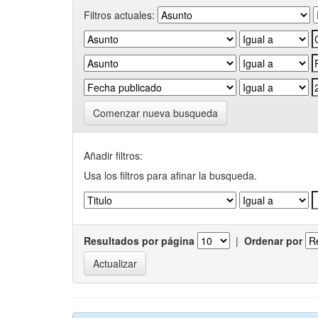
Filtros actuales:
Comenzar nueva busqueda
Añadir filtros:
Usa los filtros para afinar la busqueda.
Resultados por página
|
Ordenar por