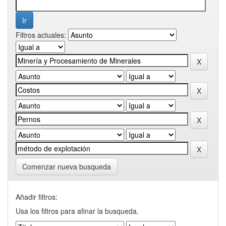
Filtros actuales:
Comenzar nueva busqueda
Añadir filtros:
Usa los filtros para afinar la busqueda.