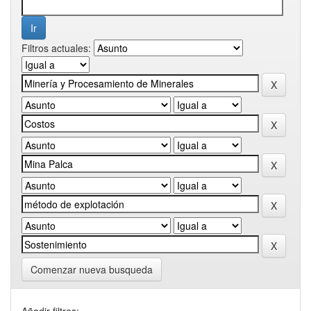
Filtros actuales:
Comenzar nueva busqueda