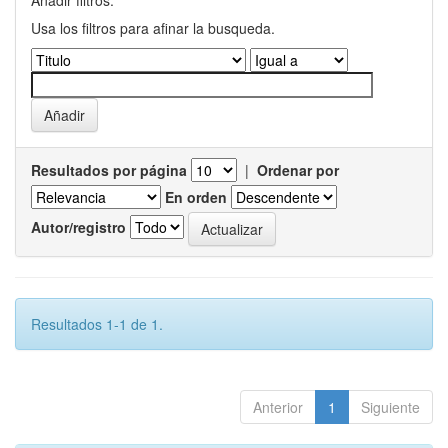
Añadir filtros:
Usa los filtros para afinar la busqueda.
Resultados por página
|
Ordenar por
En orden
Autor/registro
Resultados 1-1 de 1.
Anterior
1
Siguiente