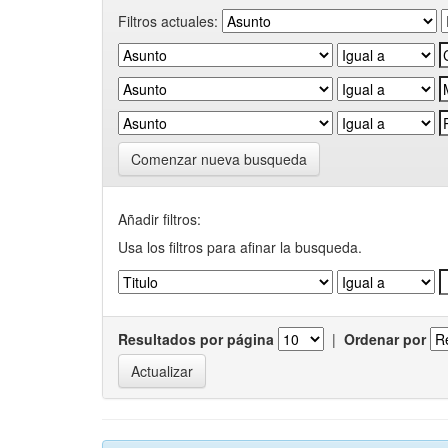
Filtros actuales:
Comenzar nueva busqueda
Añadir filtros:
Usa los filtros para afinar la busqueda.
Resultados por página
|
Ordenar por