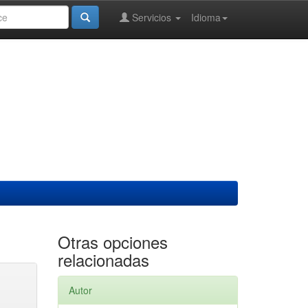
Servicios
Idioma
Otras opciones
relacionadas
Autor