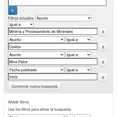
Filtros actuales:
Comenzar nueva busqueda
Añadir filtros:
Usa los filtros para afinar la busqueda.