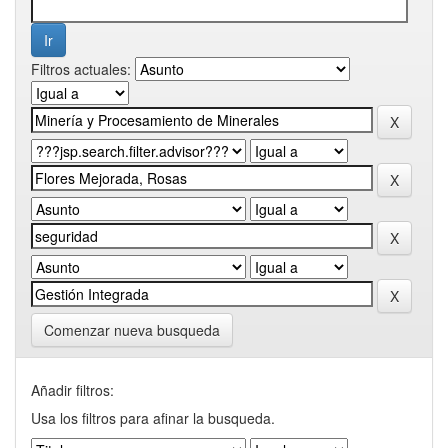
Filtros actuales:
Comenzar nueva busqueda
Añadir filtros:
Usa los filtros para afinar la busqueda.