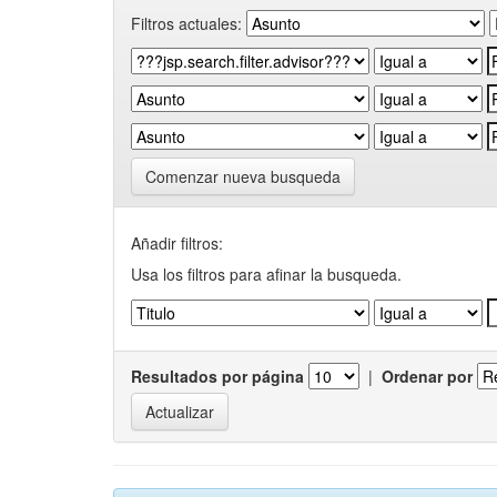
Filtros actuales:
Comenzar nueva busqueda
Añadir filtros:
Usa los filtros para afinar la busqueda.
Resultados por página
|
Ordenar por