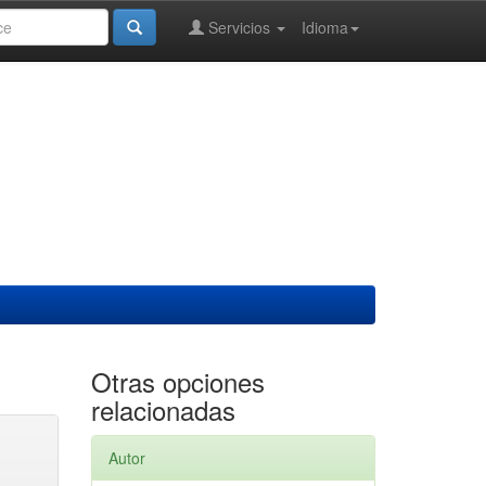
Servicios
Idioma
Otras opciones
relacionadas
Autor