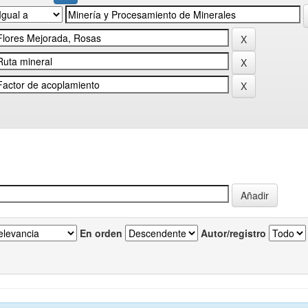
En orden
Autor/registro