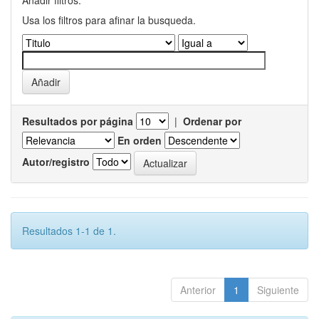
Añadir filtros:
Usa los filtros para afinar la busqueda.
Resultados por página
|
Ordenar por
En orden
Autor/registro
Resultados 1-1 de 1.
Anterior
1
Siguiente