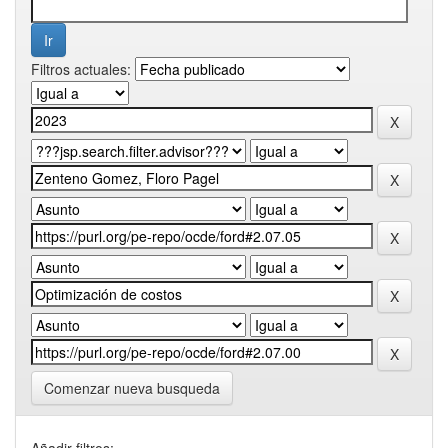
Filtros actuales:
Comenzar nueva busqueda