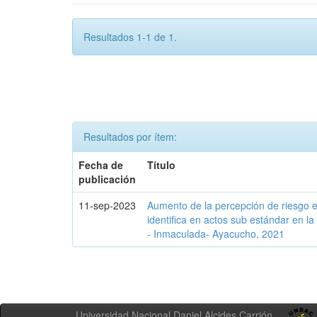
Resultados 1-1 de 1.
Resultados por ítem:
Fecha de
Título
publicación
11-sep-2023
Aumento de la percepción de riesgo e
identifica en actos sub estándar en 
- Inmaculada- Ayacucho, 2021
Universidad Nacional Daniel Alcides Carrión