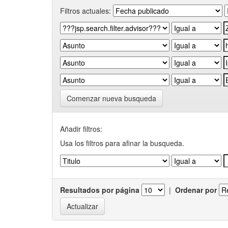
Filtros actuales:
Comenzar nueva busqueda
Añadir filtros:
Usa los filtros para afinar la busqueda.
Resultados por página
|
Ordenar por