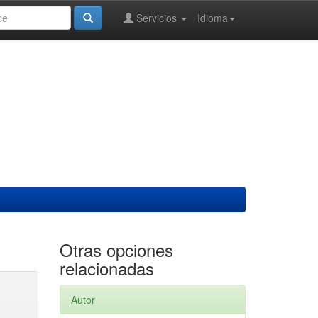
Servicios
Idioma
Otras opciones
relacionadas
Autor