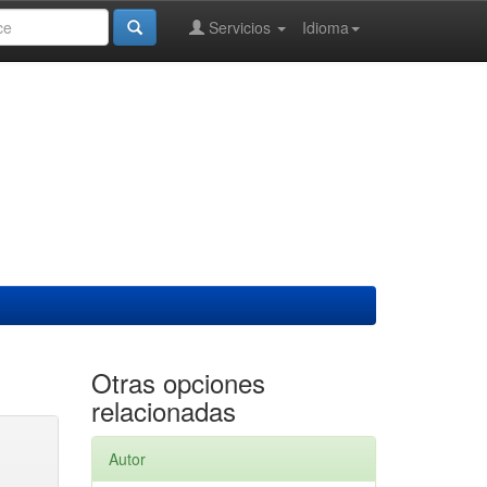
Servicios
Idioma
Otras opciones
relacionadas
Autor