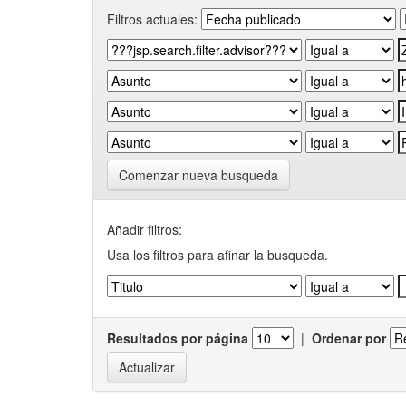
Filtros actuales:
Comenzar nueva busqueda
Añadir filtros:
Usa los filtros para afinar la busqueda.
Resultados por página
|
Ordenar por