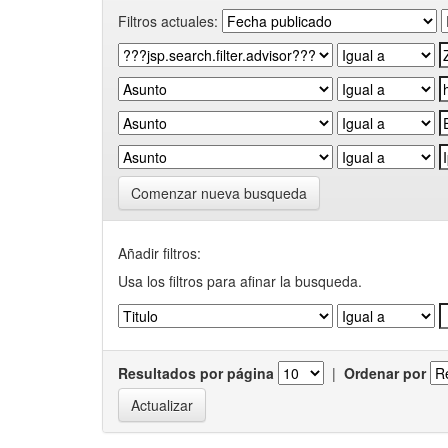
Filtros actuales:
Comenzar nueva busqueda
Añadir filtros:
Usa los filtros para afinar la busqueda.
Resultados por página
|
Ordenar por