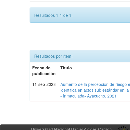
Resultados 1-1 de 1.
Resultados por ítem:
Fecha de
Título
publicación
11-sep-2023
Aumento de la percepción de riesgo e
identifica en actos sub estándar en 
- Inmaculada- Ayacucho, 2021
Universidad Nacional Daniel Alcides Carrión