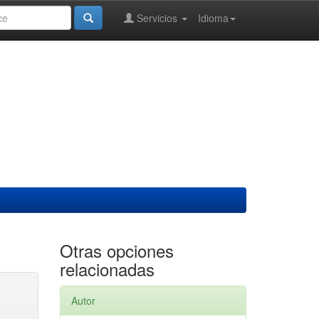
Servicios
Idioma
Otras opciones
relacionadas
Autor