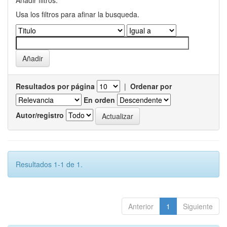
Añadir filtros:
Usa los filtros para afinar la busqueda.
Resultados por página
|
Ordenar por
En orden
Autor/registro
Resultados 1-1 de 1.
Anterior
1
Siguiente