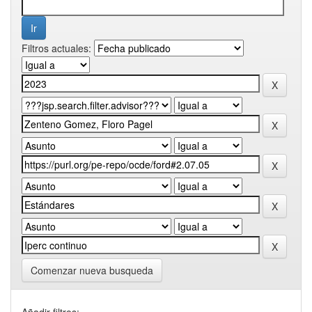
Filtros actuales:
Comenzar nueva busqueda