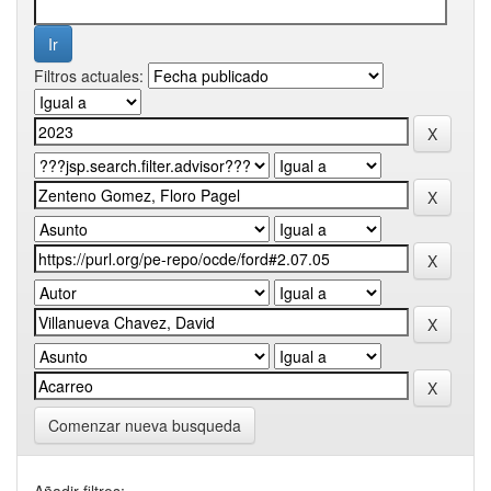
Filtros actuales:
Comenzar nueva busqueda