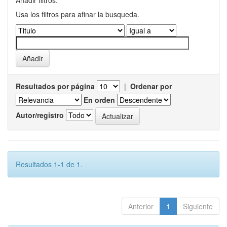
Añadir filtros:
Usa los filtros para afinar la busqueda.
Resultados por página
|
Ordenar por
En orden
Autor/registro
Resultados 1-1 de 1.
Anterior
1
Siguiente