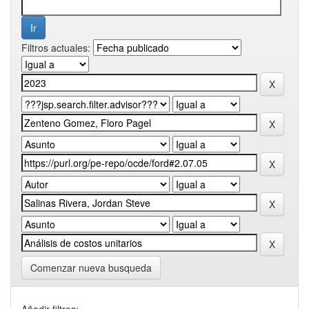
Filtros actuales:
Comenzar nueva busqueda