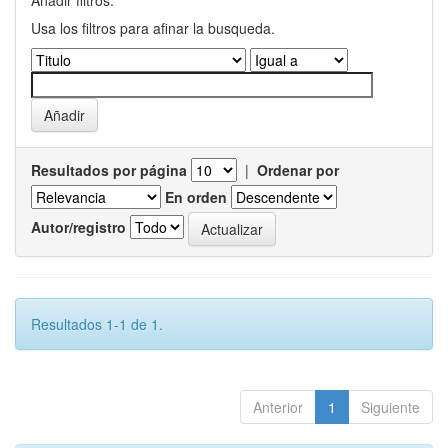
Añadir filtros:
Usa los filtros para afinar la busqueda.
Resultados por página
|
Ordenar por
En orden
Autor/registro
Resultados 1-1 de 1.
Anterior
1
Siguiente