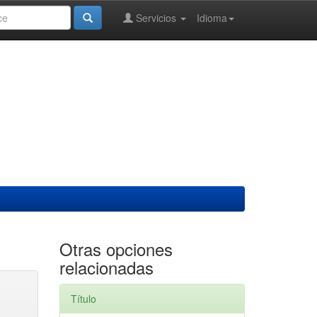
Servicios
Idioma
Otras opciones
relacionadas
Título