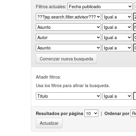
Filtros actuales:
Comenzar nueva busqueda
Añadir filtros:
Usa los filtros para afinar la busqueda.
Resultados por página
|
Ordenar por