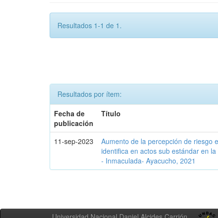
Resultados 1-1 de 1.
Resultados por ítem:
Fecha de
Título
publicación
11-sep-2023
Aumento de la percepción de riesgo e
identifica en actos sub estándar en 
- Inmaculada- Ayacucho, 2021
Universidad Nacional Daniel Alcides Carrión