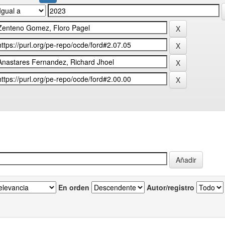
En orden
Autor/registro