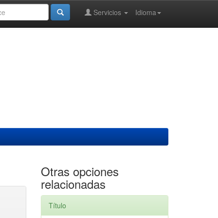
Servicios
Idioma
Otras opciones
relacionadas
Título