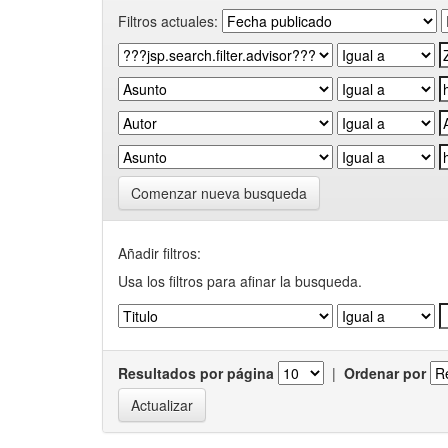
Filtros actuales:
Comenzar nueva busqueda
Añadir filtros:
Usa los filtros para afinar la busqueda.
Resultados por página
|
Ordenar por