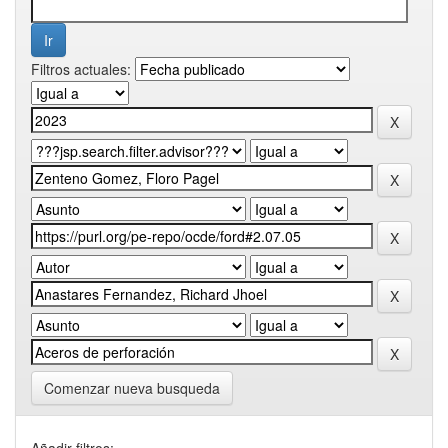
Filtros actuales:
Comenzar nueva busqueda