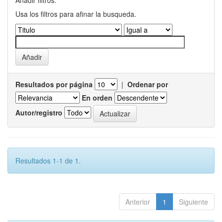
Añadir filtros:
Usa los filtros para afinar la busqueda.
Resultados por página
|
Ordenar por
En orden
Autor/registro
Resultados 1-1 de 1.
Anterior
1
Siguiente