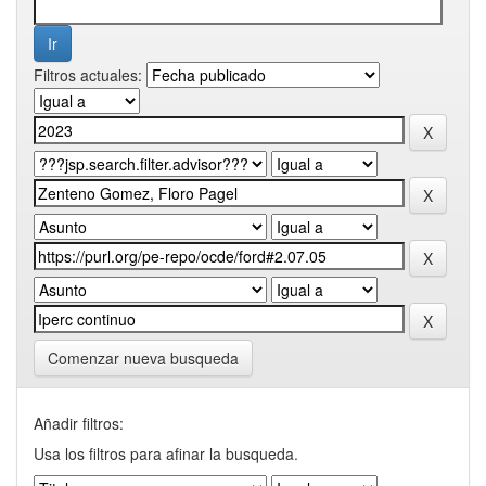
Filtros actuales:
Comenzar nueva busqueda
Añadir filtros:
Usa los filtros para afinar la busqueda.