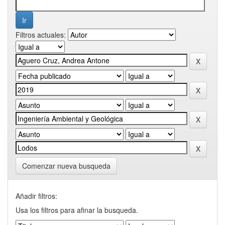
Filtros actuales:
Comenzar nueva busqueda
Añadir filtros:
Usa los filtros para afinar la busqueda.