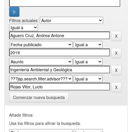
Filtros actuales:
Comenzar nueva busqueda
Añadir filtros:
Usa los filtros para afinar la busqueda.