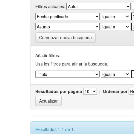
Filtros actuales:
Comenzar nueva busqueda
Añadir filtros:
Usa los filtros para afinar la busqueda.
Resultados por página
|
Ordenar por
Resultados 1-1 de 1.