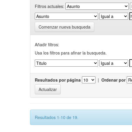
Filtros actuales:
Comenzar nueva busqueda
Añadir filtros:
Usa los filtros para afinar la busqueda.
Resultados por página
|
Ordenar por
Resultados 1-10 de 19.