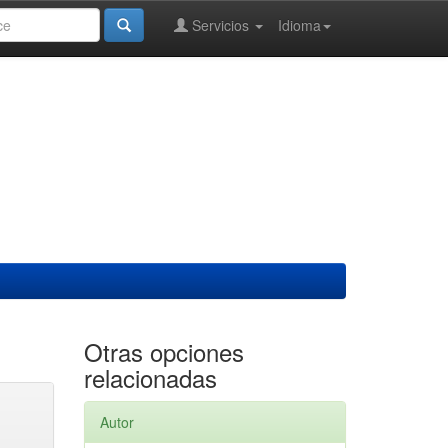
Servicios
Idioma
Otras opciones
relacionadas
Autor