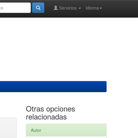
Servicios
Idioma
Otras opciones
relacionadas
Autor