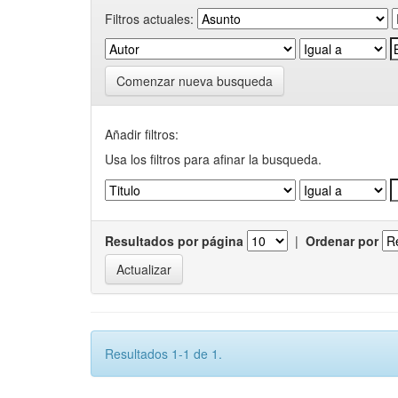
Filtros actuales:
Comenzar nueva busqueda
Añadir filtros:
Usa los filtros para afinar la busqueda.
Resultados por página
|
Ordenar por
Resultados 1-1 de 1.