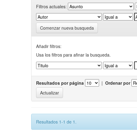
Filtros actuales:
Comenzar nueva busqueda
Añadir filtros:
Usa los filtros para afinar la busqueda.
Resultados por página
|
Ordenar por
Resultados 1-1 de 1.