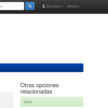
Servicios
Idioma
Otras opciones
relacionadas
Autor