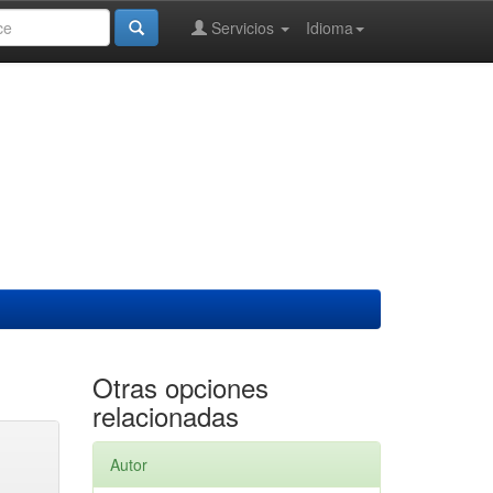
Servicios
Idioma
Otras opciones
relacionadas
Autor