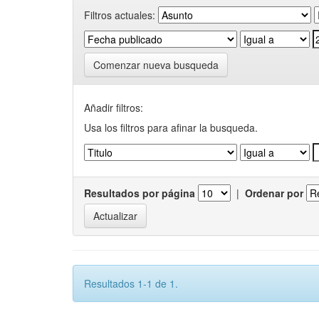
Filtros actuales:
Comenzar nueva busqueda
Añadir filtros:
Usa los filtros para afinar la busqueda.
Resultados por página
|
Ordenar por
Resultados 1-1 de 1.