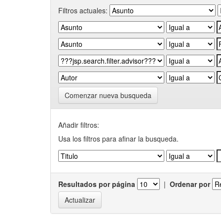
Filtros actuales:
Comenzar nueva busqueda
Añadir filtros:
Usa los filtros para afinar la busqueda.
Resultados por página
|
Ordenar por