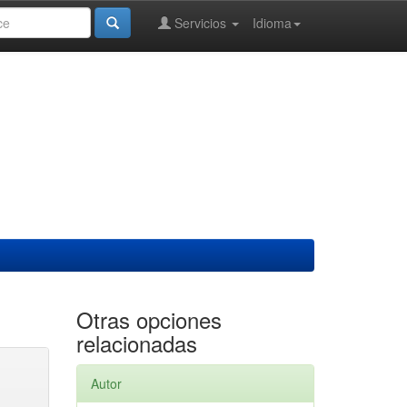
Servicios
Idioma
Otras opciones
relacionadas
Autor