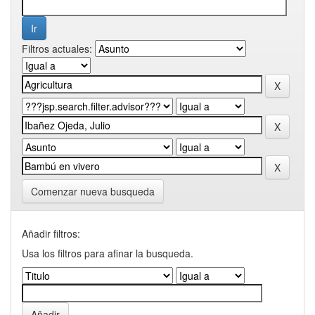
Filtros actuales:
Comenzar nueva busqueda
Añadir filtros:
Usa los filtros para afinar la busqueda.