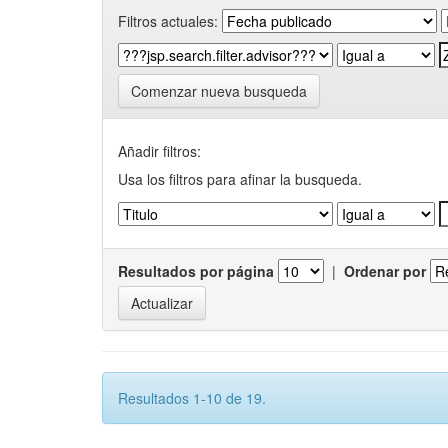
Filtros actuales:
Comenzar nueva busqueda
Añadir filtros:
Usa los filtros para afinar la busqueda.
Resultados por página
|
Ordenar por
Resultados 1-10 de 19.