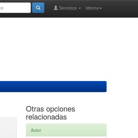
Servicios
Idioma
Otras opciones
relacionadas
Autor