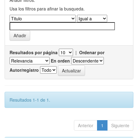
Añadir filtros:
Usa los filtros para afinar la busqueda.
Resultados por página
|
Ordenar por
En orden
Autor/registro
Resultados 1-1 de 1.
Anterior
1
Siguiente