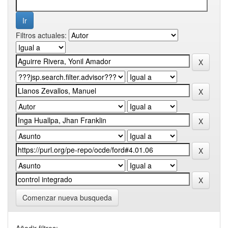
Filtros actuales:
Comenzar nueva busqueda