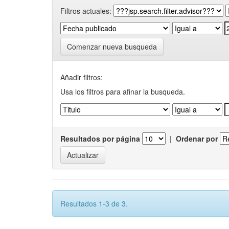
Filtros actuales:
Comenzar nueva busqueda
Añadir filtros:
Usa los filtros para afinar la busqueda.
Resultados por página
|
Ordenar por
Resultados 1-3 de 3.