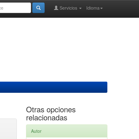
Servicios
Idioma
Otras opciones
relacionadas
Autor