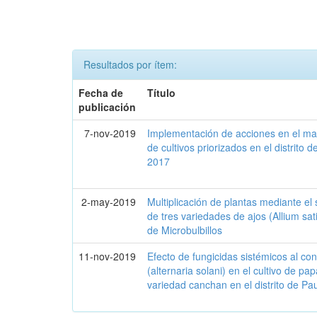
Resultados por ítem:
Fecha de
Título
publicación
7-nov-2019
Implementación de acciones en el ma
de cultivos priorizados en el distrito
2017
2-may-2019
Multiplicación de plantas mediante el s
de tres variedades de ajos (Allium sa
de Microbulbillos
11-nov-2019
Efecto de fungicidas sistémicos al co
(alternaria solani) en el cultivo de 
variedad canchan en el distrito de 