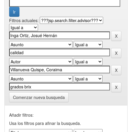
Filtros actuales:
Comenzar nueva busqueda
Añadir filtros:
Usa los filtros para afinar la busqueda.