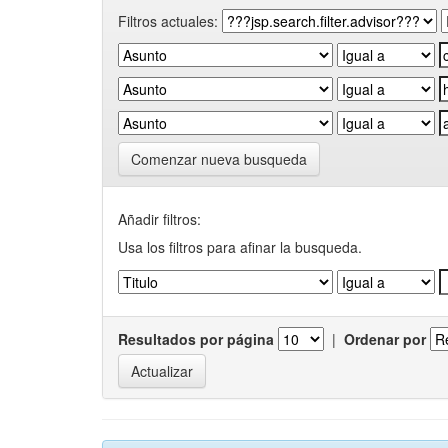
Filtros actuales:
Comenzar nueva busqueda
Añadir filtros:
Usa los filtros para afinar la busqueda.
Resultados por página
|
Ordenar por