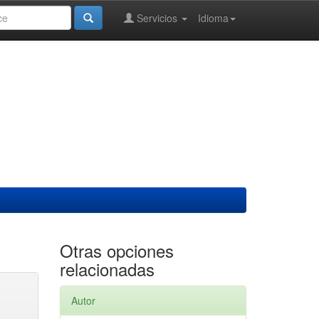
Servicios
Idioma
Otras opciones
relacionadas
Autor