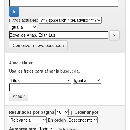
Filtros actuales:
Comenzar nueva busqueda
Añadir filtros:
Usa los filtros para afinar la busqueda.
Resultados por página
|
Ordenar por
En orden
Autor/registro