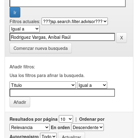
Filtros actuales:
Comenzar nueva busqueda
Añadir filtros:
Usa los filtros para afinar la busqueda.
Resultados por página
|
Ordenar por
En orden
Autor/registro