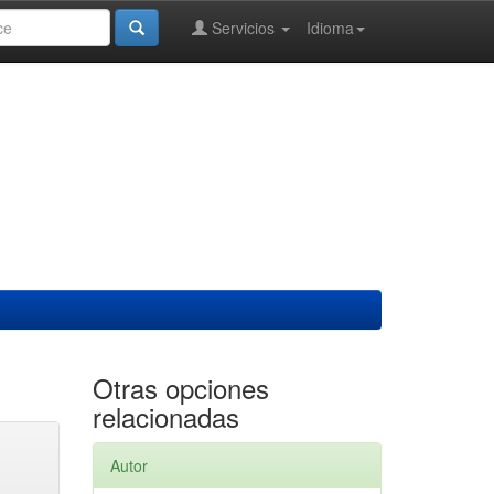
Servicios
Idioma
Otras opciones
relacionadas
Autor