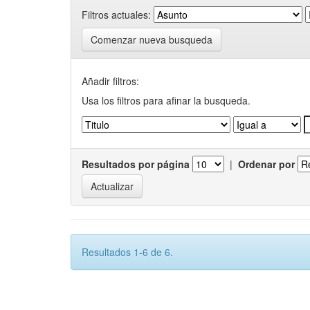
Filtros actuales:
Comenzar nueva busqueda
Añadir filtros:
Usa los filtros para afinar la busqueda.
Resultados por página
|
Ordenar por
Resultados 1-6 de 6.