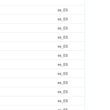
es_ES
es_ES
es_ES
es_ES
es_ES
es_ES
es_ES
es_ES
es_ES
es_ES
es_ES
es_ES