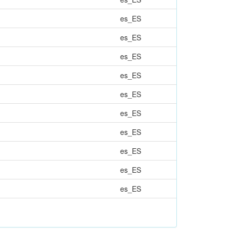
es_ES
es_ES
es_ES
es_ES
es_ES
es_ES
es_ES
es_ES
es_ES
es_ES