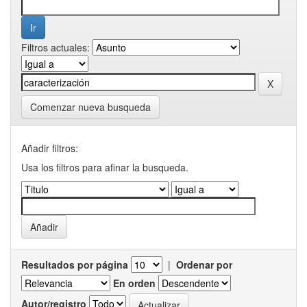
Filtros actuales:
Comenzar nueva busqueda
Añadir filtros:
Usa los filtros para afinar la busqueda.
Resultados por página
|
Ordenar por
En orden
Autor/registro